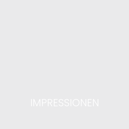
IMPRESSIONEN