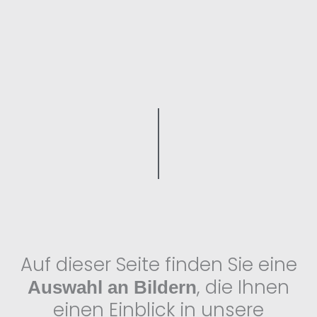
Auf dieser Seite finden Sie eine
, die Ihnen
Auswahl an Bildern
einen Einblick in unsere