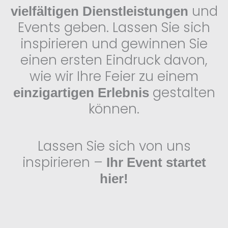
und
vielfältigen Dienstleistungen
Events geben. Lassen Sie sich
inspirieren und gewinnen Sie
einen ersten Eindruck davon,
wie wir Ihre Feier zu einem
gestalten
einzigartigen Erlebnis
können.
Lassen Sie sich von uns
inspirieren –
Ihr Event startet
hier!